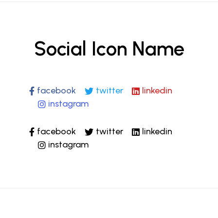
Social Icon Name
facebook
twitter
linkedin
instagram
facebook
twitter
linkedin
instagram