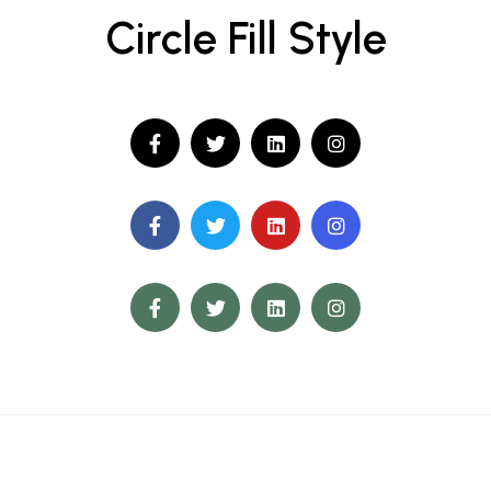
Circle Fill Style