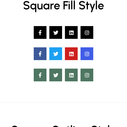
Square Fill Style