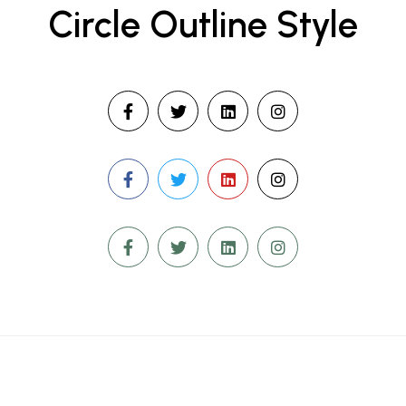
Circle Outline Style