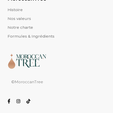
Histoire
Nos valeurs
Notre charte
Formules & Ingrédients
©MoroccanTree