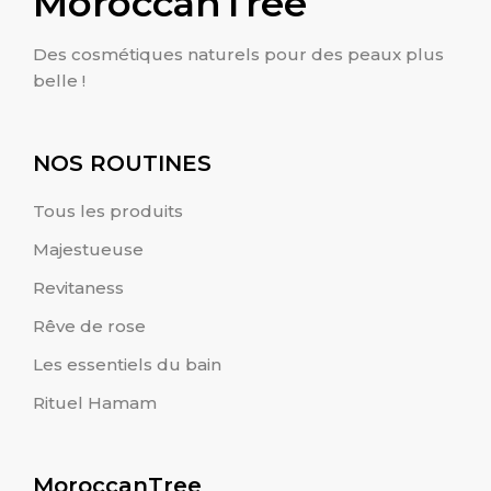
MoroccanTree
Des cosmétiques naturels pour des peaux plus
belle !
NOS ROUTINES
Tous les produits
Majestueuse
Revitaness
Rêve de rose
Les essentiels du bain
Rituel Hamam
MoroccanTree