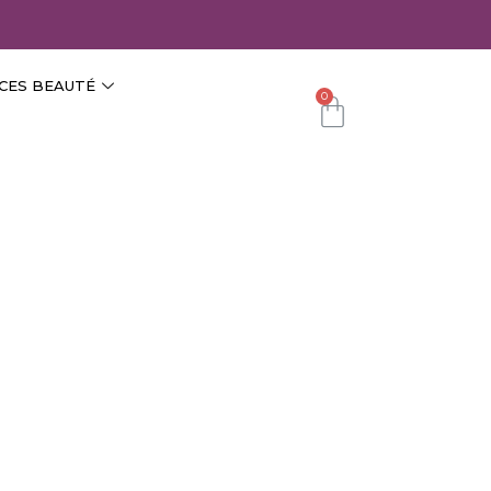
CES BEAUTÉ
0