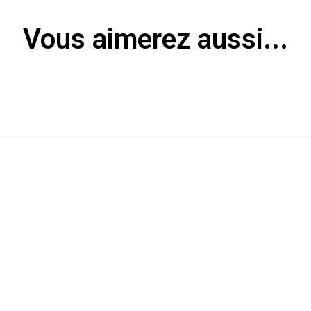
Vous aimerez aussi...