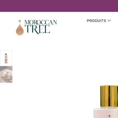
PRODUITS