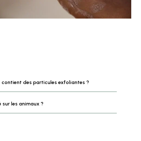
 contient des particules exfoliantes ?
é sur les animaux ?