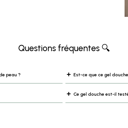
Questions fréquentes 🔍
 de peau ?
Est-ce que ce gel douche
Ce gel douche est-il test