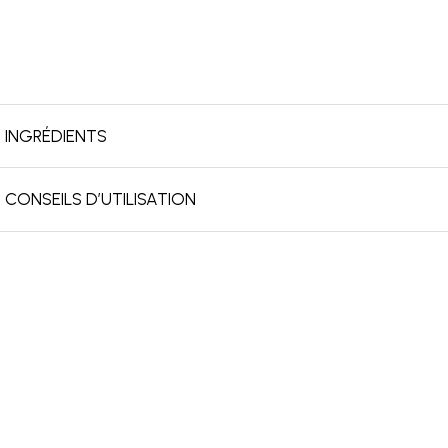
INGRÉDIENTS
CONSEILS D’UTILISATION