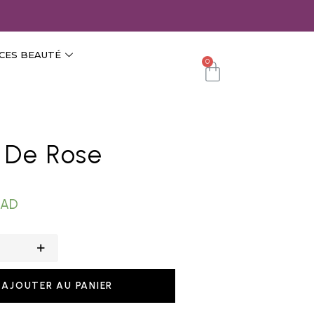
CES BEAUTÉ
0
 De Rose
AD
AJOUTER AU PANIER