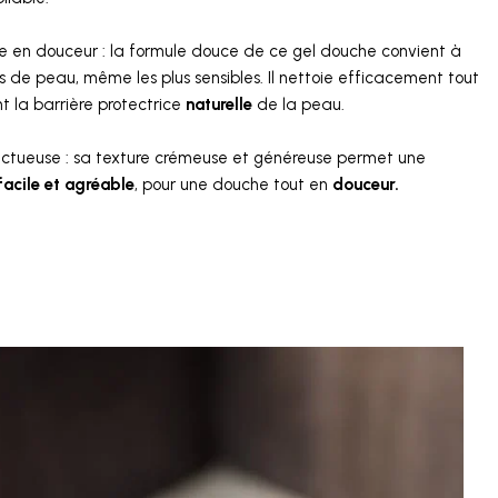
 en douceur : la formule douce de ce gel douche convient à
es de peau, même les plus sensibles. Il nettoie efficacement tout
t la barrière protectrice
naturelle
de la peau.
ctueuse : sa texture crémeuse et généreuse permet une
facile et agréable
, pour une douche tout en
douceur.