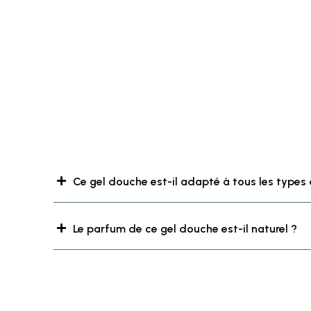
Ce gel douche est-il adapté à tous les types
Le parfum de ce gel douche est-il naturel ?