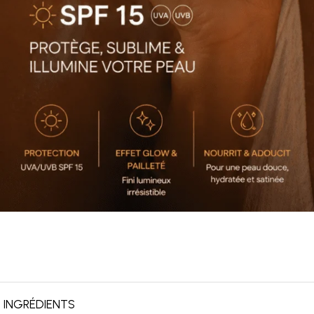
INGRÉDIENTS