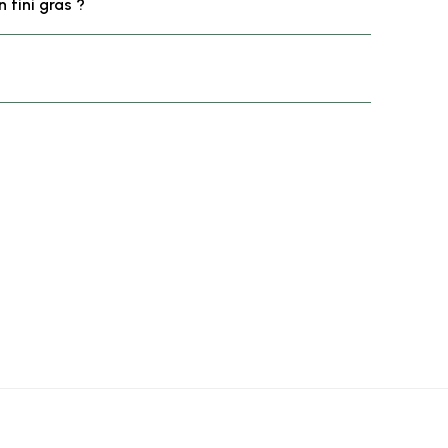
n fini gras ?