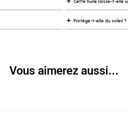
Cette huile laisse-t-elle u
Protège-t-elle du soleil ?
Vous aimerez aussi...