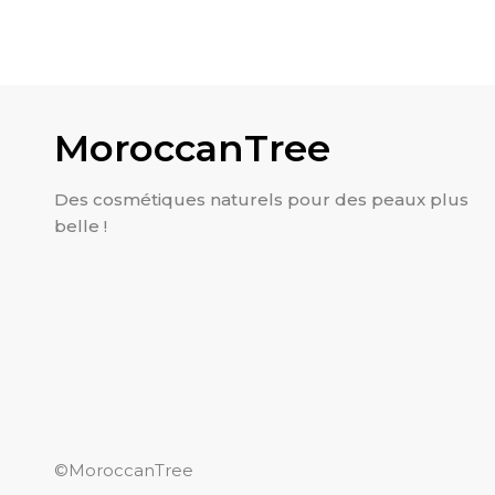
MoroccanTree
Des cosmétiques naturels pour des peaux plus
belle !
©MoroccanTree