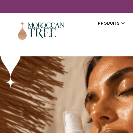
PRODUITS