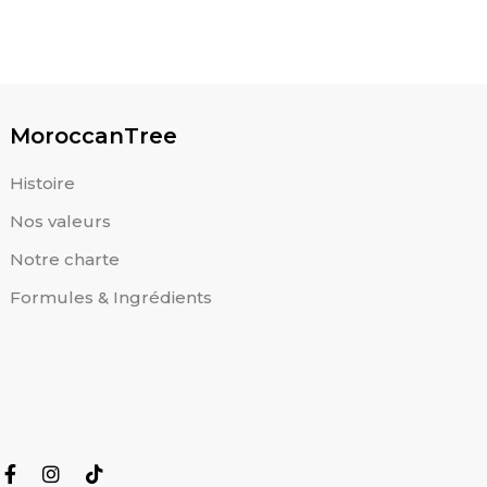
MoroccanTree
Histoire
Nos valeurs
Notre charte
Formules & Ingrédients