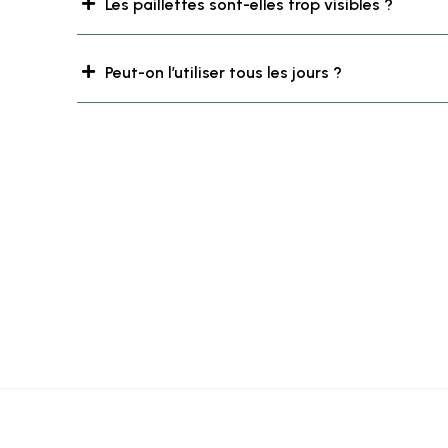
Les paillettes sont-elles trop visibles ?
Peut-on l’utiliser tous les jours ?