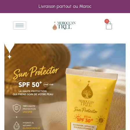
Livraison partout au Maroc
0