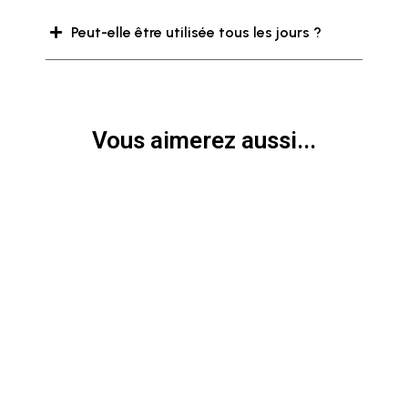
Peut-elle être utilisée tous les jours ?
Vous aimerez aussi...