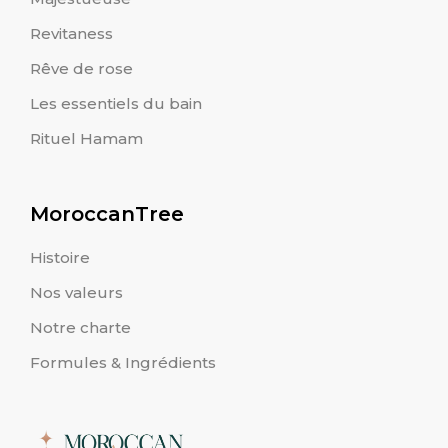
Revitaness
Rêve de rose
Les essentiels du bain
Rituel Hamam
MoroccanTree
Histoire
Nos valeurs
Notre charte
Formules & Ingrédients