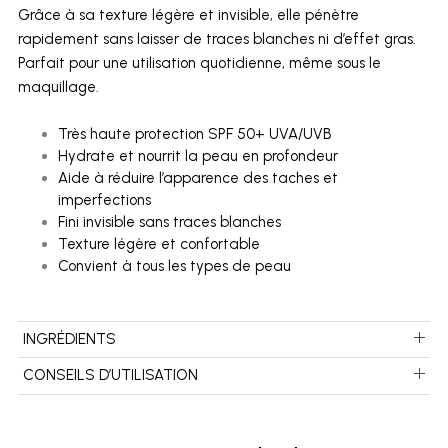
Grâce à sa texture légère et invisible, elle pénètre
rapidement sans laisser de traces blanches ni d’effet gras.
Parfait pour une utilisation quotidienne, même sous le
maquillage.
Très haute protection SPF 50+ UVA/UVB
Hydrate et nourrit la peau en profondeur
Aide à réduire l’apparence des taches et
imperfections
Fini invisible sans traces blanches
Texture légère et confortable
Convient à tous les types de peau
INGRÉDIENTS
CONSEILS D’UTILISATION