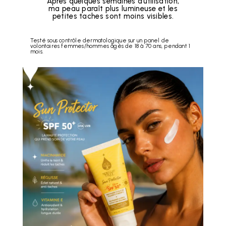
Après quelques semaines d’utilisation,
ma peau paraît plus lumineuse et les
petites taches sont moins visibles.
Testé sous contrôle dermatologique sur un panel de
volontaires femmes/hommes âgés de 18 à 70 ans, pendant 1
mois.