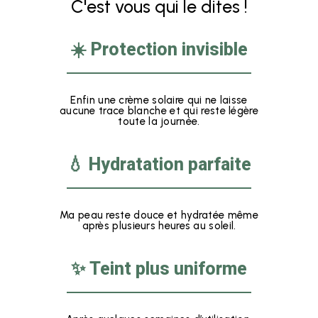
C'est vous qui le dites !
☀️ Protection invisible
Enfin une crème solaire qui ne laisse
aucune trace blanche et qui reste légère
toute la journée.
💧 Hydratation parfaite
Ma peau reste douce et hydratée même
après plusieurs heures au soleil.
✨ Teint plus uniforme