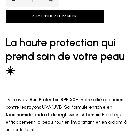
AJOUTER AU PANIER
La haute protection qui
prend soin de votre peau
☀️
Découvrez
Sun Protector SPF 50+
, votre allié quotidien
contre les rayons UVA/UVB. Sa formule enrichie en
Niacinamide, extrait de réglisse et Vitamine E
protège
efficacement la peau tout en l’hydratant et en aidant à
unifier le teint.