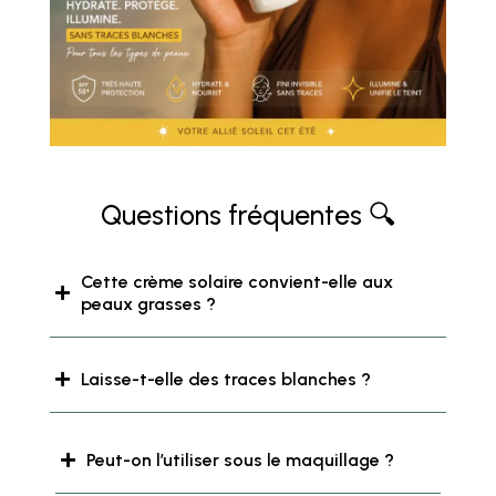
Questions fréquentes 🔍
Cette crème solaire convient-elle aux
peaux grasses ?
Laisse-t-elle des traces blanches ?
Peut-on l’utiliser sous le maquillage ?