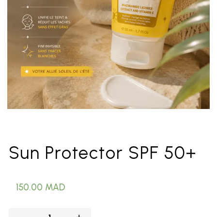
Sun Protector SPF 50+
150.00
MAD